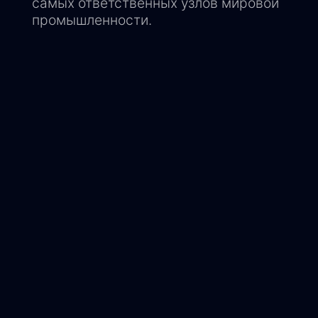
самых ответственных узлов мировой
промышленности.