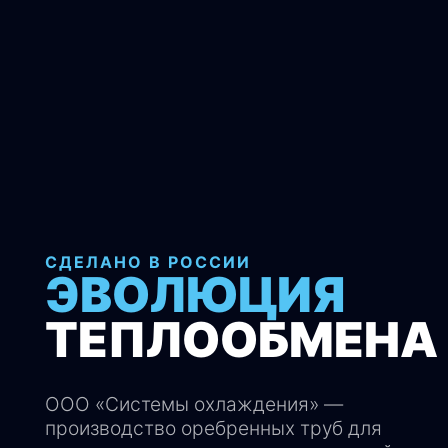
СДЕЛАНО В РОССИИ
ЭВОЛЮЦИЯ
ТЕПЛООБМЕНА
ООО «Системы охлаждения» —
производство оребренных труб для