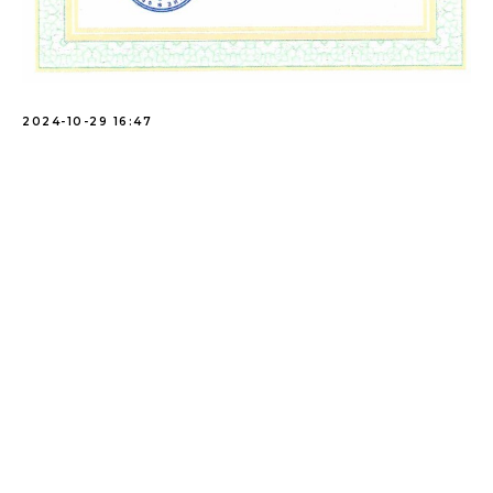
2024-10-29 16:47