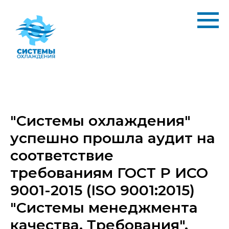
"Системы охлаждения"
успешно прошла аудит на
соответствие
требованиям ГОСТ Р ИСО
9001-2015 (ISO 9001:2015)
"Системы менеджмента
качества. Требования".