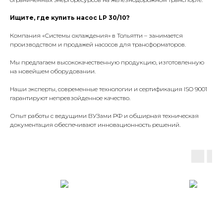
Ищите, где купить насос LP 30/10?
Компания «Системы охлаждения» в Тольятти – занимается
производством и продажей насосов для трансформаторов.
Мы предлагаем высококачественную продукцию, изготовленную
на новейшем оборудовании.
Наши эксперты, современные технологии и сертификация ISO 9001
гарантируют непревзойденное качество.
Опыт работы с ведущими ВУЗами РФ и обширная техническая
документация обеспечивают инновационность решений.