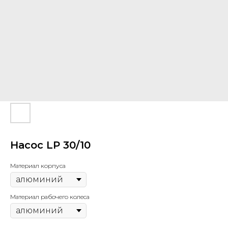
Насос LР 30/10
Материал корпуса
Материал рабочего колеса