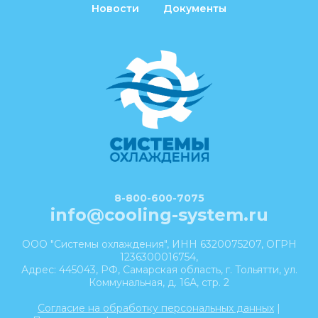
Новости
Документы
8-800-600-7075
info@cooling-system.ru
ООО "Системы охлаждения", ИНН 6320075207, ОГРН
1236300016754,
Адрес: 445043, РФ, Самарская область, г. Тольятти, ул.
Коммунальная, д. 16А, стр. 2
Согласие на обработку персональных данных
|