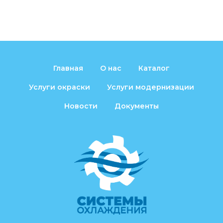
Главная
О нас
Каталог
Услуги окраски
Услуги модернизации
Новости
Документы